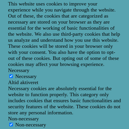
This website uses cookies to improve your
experience while you navigate through the website.
Out of these, the cookies that are categorized as
necessary are stored on your browser as they are
essential for the working of basic functionalities of
the website. We also use third-party cookies that help
us analyze and understand how you use this website.
These cookies will be stored in your browser only
with your consent. You also have the option to opt-
out of these cookies. But opting out of some of these
cookies may affect your browsing experience.
Necessary
Necessary
Altid aktiveret
Necessary cookies are absolutely essential for the
website to function properly. This category only
includes cookies that ensures basic functionalities and
security features of the website. These cookies do not
store any personal information.
Non-necessary
Non-necessary