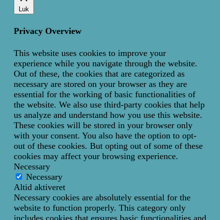
Luk
Privacy Overview
This website uses cookies to improve your
experience while you navigate through the website.
Out of these, the cookies that are categorized as
necessary are stored on your browser as they are
essential for the working of basic functionalities of
the website. We also use third-party cookies that help
us analyze and understand how you use this website.
These cookies will be stored in your browser only
with your consent. You also have the option to opt-
out of these cookies. But opting out of some of these
cookies may affect your browsing experience.
Necessary
Necessary
Altid aktiveret
Necessary cookies are absolutely essential for the
website to function properly. This category only
includes cookies that ensures basic functionalities and