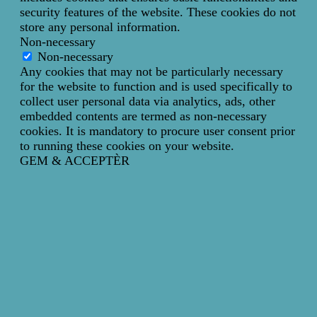
security features of the website. These cookies do not
store any personal information.
Non-necessary
Non-necessary
Any cookies that may not be particularly necessary
for the website to function and is used specifically to
collect user personal data via analytics, ads, other
embedded contents are termed as non-necessary
cookies. It is mandatory to procure user consent prior
to running these cookies on your website.
GEM & ACCEPTÈR