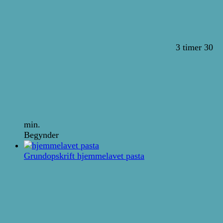
3 timer 30
min.
Begynder
Grundopskrift hjemmelavet pasta