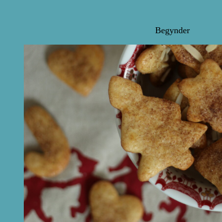
Begynder