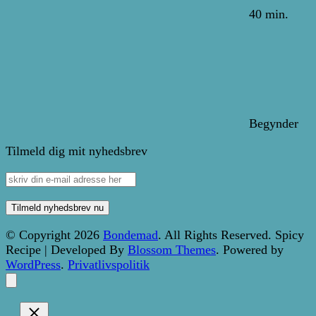
40 min.
Begynder
Tilmeld dig mit nyhedsbrev
© Copyright 2026
Bondemad
. All Rights Reserved.
Spicy
Recipe | Developed By
Blossom Themes
. Powered by
WordPress
.
Privatlivspolitik