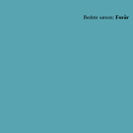
Bedste sæson:
Forår