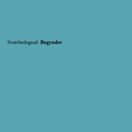
Sværhedsgrad:
Begynder