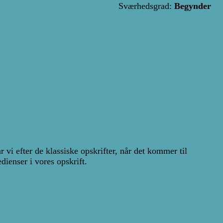
Sværhedsgrad:
Begynder
 vi efter de klassiske opskrifter, når det kommer til
dienser i vores opskrift.