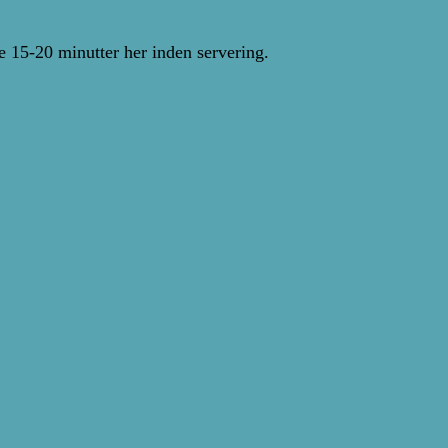
e 15-20 minutter her inden servering.