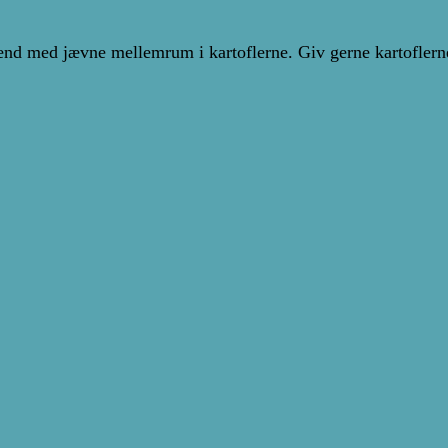
vend med jævne mellemrum i kartoflerne. Giv gerne kartoflern