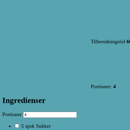
Tilberedningstid
6
Portioner:
4
Ingredienser
Portioner
5
spsk
Sukker