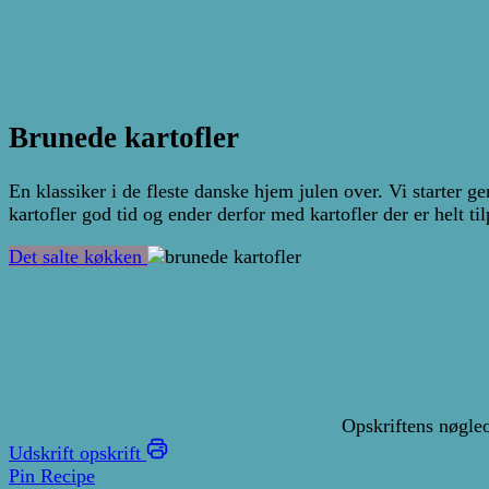
Brunede kartofler
En klassiker i de fleste danske hjem julen over. Vi starter
kartofler god tid og ender derfor med kartofler der er helt til
Det salte køkken
Opskriftens nøgle
Udskrift opskrift
Pin Recipe