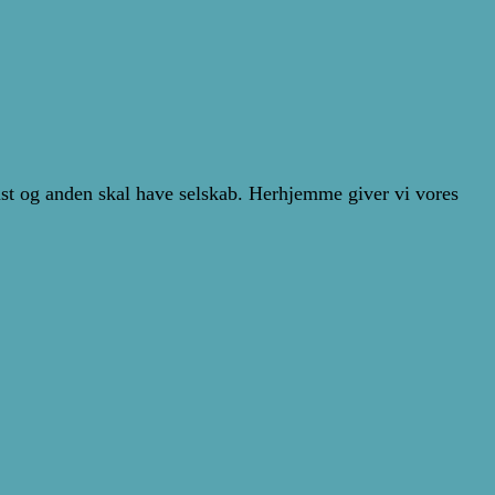
omst og anden skal have selskab. Herhjemme giver vi vores