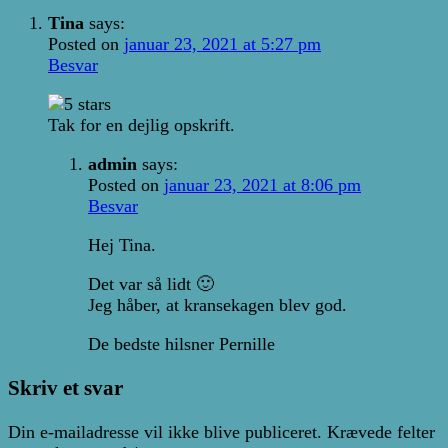
Tina
says:
Posted on
januar 23, 2021 at 5:27 pm
Besvar
Tak for en dejlig opskrift.
admin
says:
Posted on
januar 23, 2021 at 8:06 pm
Besvar
Hej Tina.
Det var så lidt 🙂
Jeg håber, at kransekagen blev god.
De bedste hilsner Pernille
Skriv et svar
Din e-mailadresse vil ikke blive publiceret.
Krævede felter