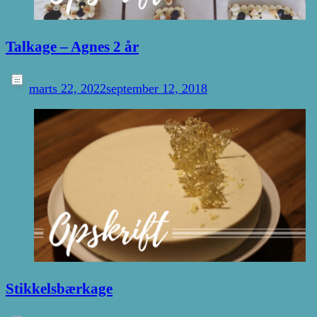
Talkage – Agnes 2 år
marts 22, 2022
september 12, 2018
Stikkelsbærkage