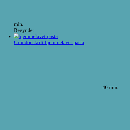
min.
Begynder
Grundopskrift hjemmelavet pasta
40 min.