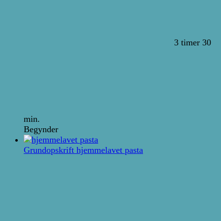
3 timer 30
min.
Begynder
Grundopskrift hjemmelavet pasta