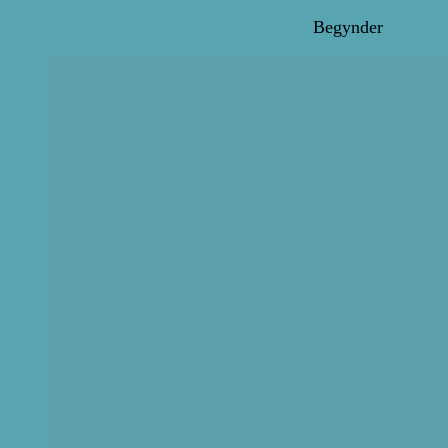
Begynder