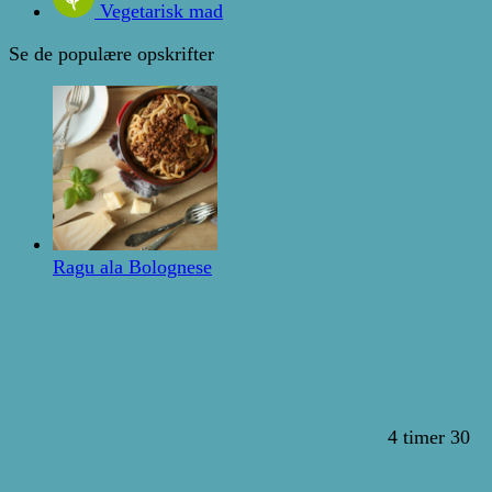
Vegetarisk mad
Se de populære opskrifter
Ragu ala Bolognese
4 timer 30