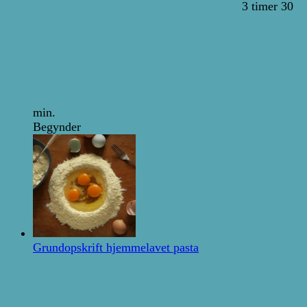
3 timer 30
min.
Begynder
Grundopskrift hjemmelavet pasta