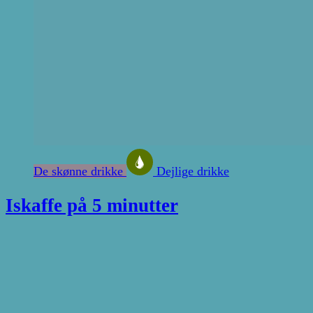
De skønne drikke
Dejlige drikke
Iskaffe på 5 minutter