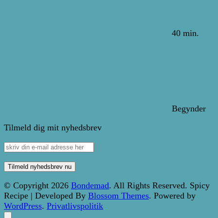
40 min.
Begynder
Tilmeld dig mit nyhedsbrev
© Copyright 2026
Bondemad
. All Rights Reserved.
Spicy
Recipe | Developed By
Blossom Themes
. Powered by
WordPress
.
Privatlivspolitik