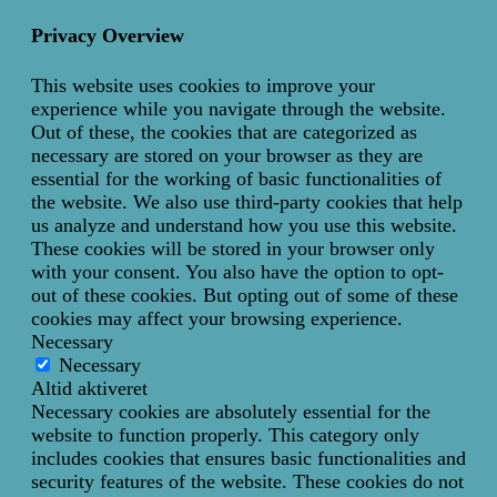
Privacy Overview
This website uses cookies to improve your
experience while you navigate through the website.
Out of these, the cookies that are categorized as
necessary are stored on your browser as they are
essential for the working of basic functionalities of
the website. We also use third-party cookies that help
us analyze and understand how you use this website.
These cookies will be stored in your browser only
with your consent. You also have the option to opt-
out of these cookies. But opting out of some of these
cookies may affect your browsing experience.
Necessary
Necessary
Altid aktiveret
Necessary cookies are absolutely essential for the
website to function properly. This category only
includes cookies that ensures basic functionalities and
security features of the website. These cookies do not