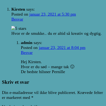
Kirsten
says:
Posted on
januar 23, 2021 at 5:30 pm
Besvar
Hvor er de smukke.. du er altid så kreativ og dygtig.
admin
says:
Posted on
januar 23, 2021 at 8:04 pm
Besvar
Hej Kirsten.
Hvor er du sød – mange tak 🙂
De bedste hilsner Pernille
Skriv et svar
Din e-mailadresse vil ikke blive publiceret.
Krævede felter
er markeret med
*