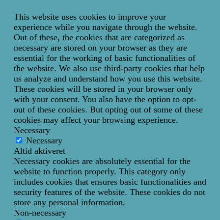
This website uses cookies to improve your
experience while you navigate through the website.
Out of these, the cookies that are categorized as
necessary are stored on your browser as they are
essential for the working of basic functionalities of
the website. We also use third-party cookies that help
us analyze and understand how you use this website.
These cookies will be stored in your browser only
with your consent. You also have the option to opt-
out of these cookies. But opting out of some of these
cookies may affect your browsing experience.
Necessary
Necessary
Altid aktiveret
Necessary cookies are absolutely essential for the
website to function properly. This category only
includes cookies that ensures basic functionalities and
security features of the website. These cookies do not
store any personal information.
Non-necessary