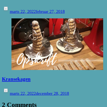
marts 22, 2022
februar 27, 2018
Kransekagen
marts 22, 2022
december 28, 2018
2 Comments